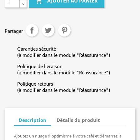

AJOUTER AU PANIER
Partager
Garanties sécurité
(à modifier dans le module "Réassurance")
Politique de livraison
(à modifier dans le module "Réassurance")
Politique retours
(à modifier dans le module "Réassurance")
Description
Détails du produit
Ajoutez un nuage d'optimisme à votre café et démarrez la