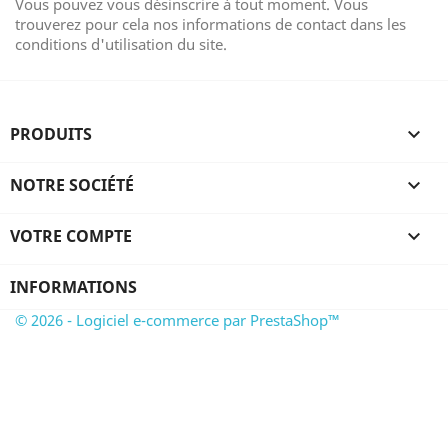
Vous pouvez vous désinscrire à tout moment. Vous
trouverez pour cela nos informations de contact dans les
conditions d'utilisation du site.
PRODUITS

NOTRE SOCIÉTÉ

VOTRE COMPTE

INFORMATIONS
© 2026 - Logiciel e-commerce par PrestaShop™