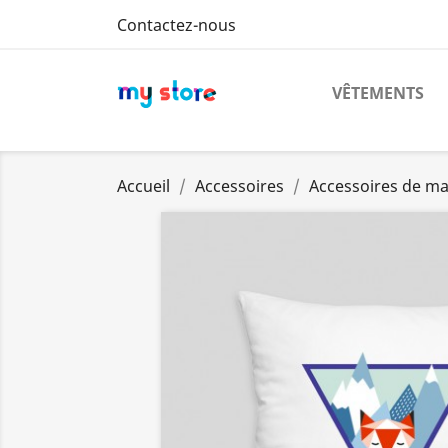
Contactez-nous
VÊTEMENTS
Accueil
Accessoires
Accessoires de m