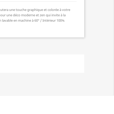
utera une touche graphique et colorée à votre
 pour une déco moderne et zen qui invite à la
 lavable en machine à 60° / Intérieur 100%