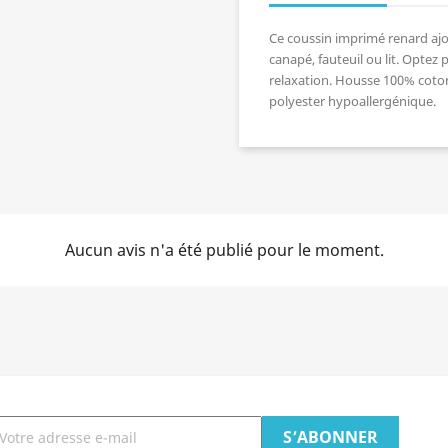
Ce coussin imprimé renard ajo
canapé, fauteuil ou lit. Optez
relaxation. Housse 100% coton
polyester hypoallergénique.
Aucun avis n'a été publié pour le moment.